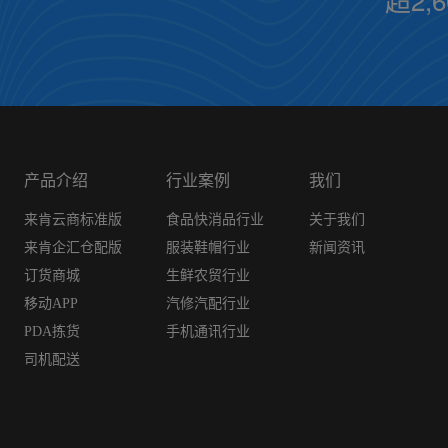
产品介绍
行业案例
我们
来肯云商标准版
食品快消品行业
关于我们
来肯企汇仓配版
服装鞋帽行业
新闻资讯
订货商城
生鲜农贸行业
移动APP
汽修汽配行业
PDA拣货
手机通讯行业
司机配送