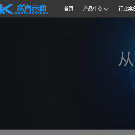
首页
产品中心
行业案