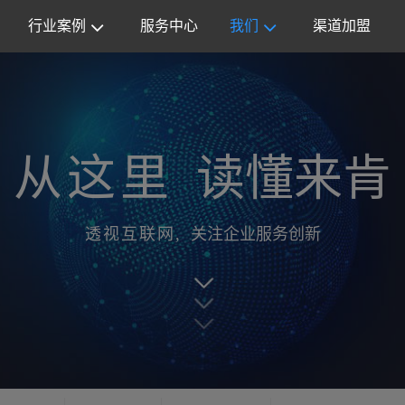
行业案例
服务中心
我们
渠道加盟
从这里
读懂来肯
透视互联网,
关注企业服务创新