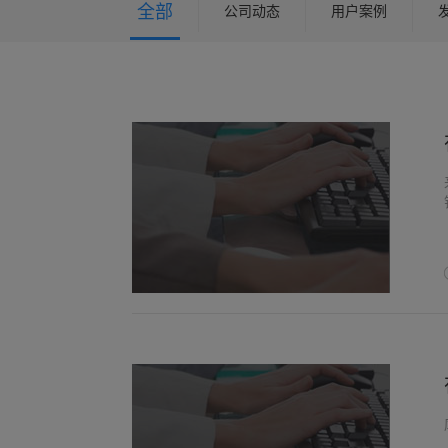
全部
公司动态
用户案例