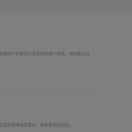
根据用户的需求以及良好的用户体验，特别推出进
现库存管理速度更快，效率更高的目标。