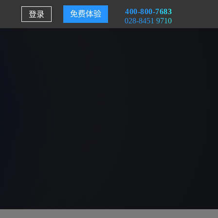
400-800-7683
登录
免费体验
028-8451 9710