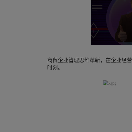
商贸企业管理思维革新，在企业经营
时刻。