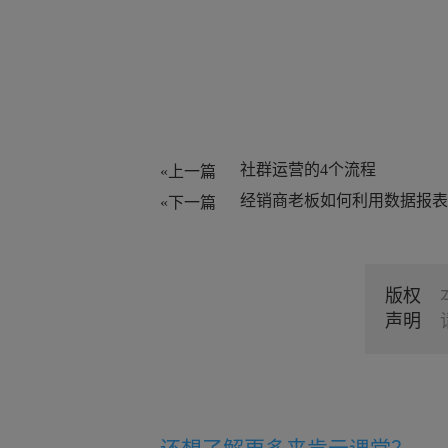
社群运营的4个流程
«上一篇
«下一篇
版权
声明