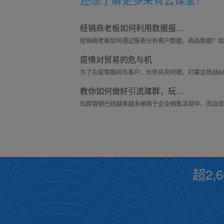
还想了解更多
来肯云课堂
？
经销商老板如何利用数据报表分析经营状况
疫情对贸易的危与机
教你如何做好引流建群，玩转社群
超2,