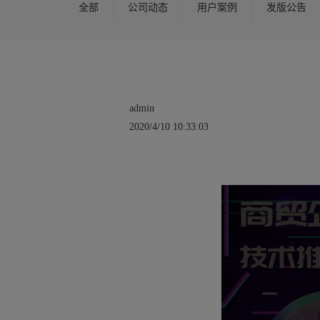
全部
公司动态
用户案例
发版公告
admin
2020/4/10 10:33:03