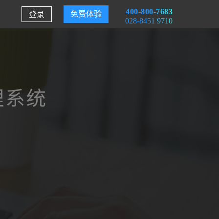
400-800-7683
登录
免费体验
028-8451 9710
理系统