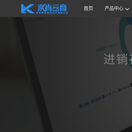
首页
产品中心
进销