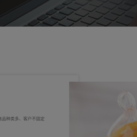
商品种类多、客户不固定