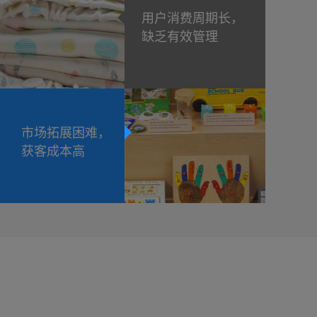
用户消费周期长，
缺乏有效管理
市场拓展困难，
获客成本高