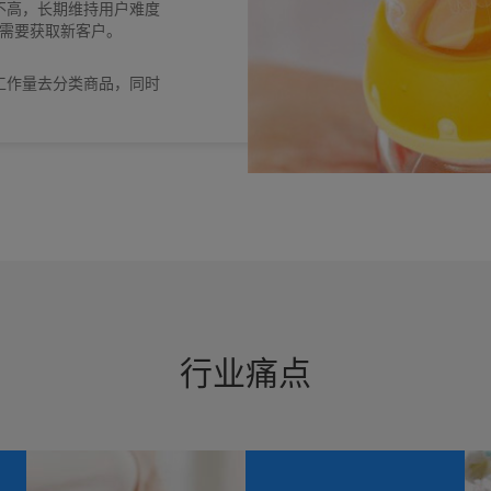
不高，长期维持用户难度
都需要获取新客户。
工作量去分类商品，同时
行业痛点