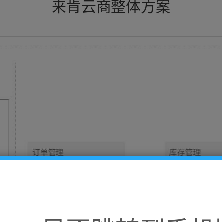
来肯云商整体方案