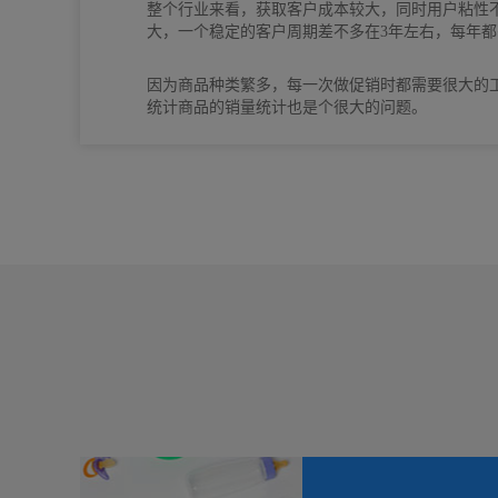
整个行业来看，获取客户成本较大，同时用户粘性
大，一个稳定的客户周期差不多在3年左右，每年
因为商品种类繁多，每一次做促销时都需要很大的
统计商品的销量统计也是个很大的问题。