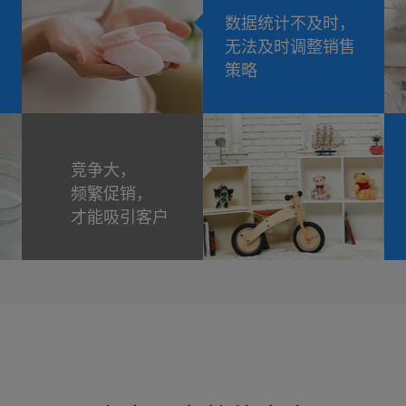
数据统计不及时，
无法及时调整销售
策略
竞争大，
频繁促销，
才能吸引客户