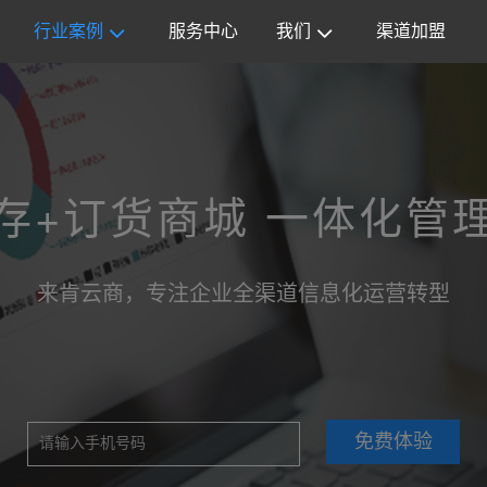
行业案例
服务中心
我们
渠道加盟
存+订货商城 一体化管
来肯云商，专注企业全渠道信息化运营转型
免费体验