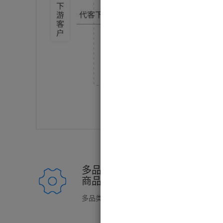
多品类、多品牌、颜色、尺码管
商品需要
多品类、多品牌、颜色、尺码管理，满足各种