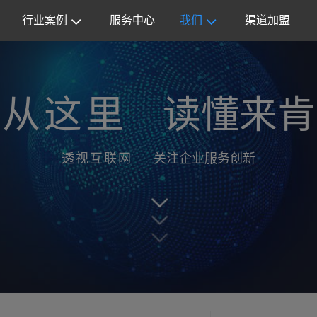
行业案例
服务中心
我们
渠道加盟
从这里
读懂来肯
透视互联网
关注企业服务创新