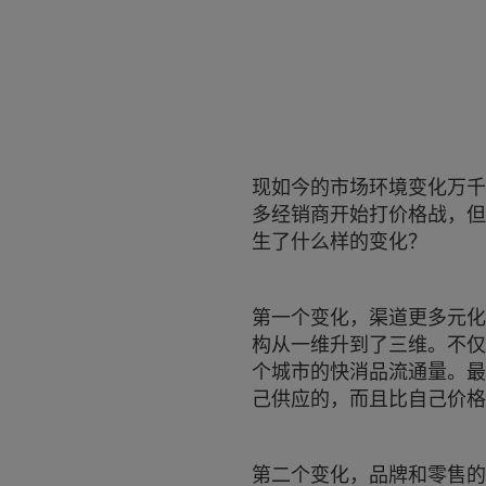
现如今的市场环境变化万千
多经销商开始打价格战，但
生了什么样的变化？
第一个变化，渠道更多元化
构从一维升到了三维。不仅
个城市的快消品流通量。最
己供应的，而且比自己价格
第二个变化，品牌和零售的