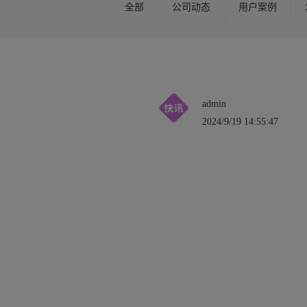
全部
公司动态
用户案例
admin
2024/9/19 14:55:47