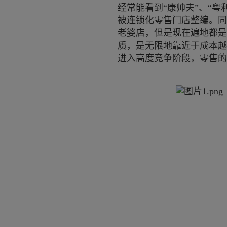
经常能看到“康帅夫”、“
被连锁化零售门店整编。同
老婆店，但是现在遍地都是
质，是无限地靠近于成本越
进入高度竞争阶段，零售的