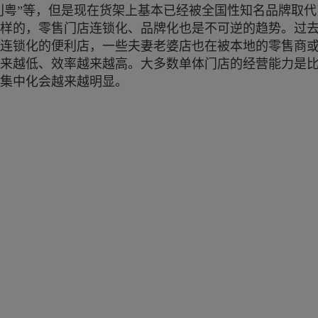
粤利粤”等，但是现在货架上基本已经被全国性知名品牌取
样的，零售门店连锁化、品牌化也是不可逆的趋势。过
连锁化的便利店，一些夫妻老婆店也在被本地的零售商
来越低、效率越来越高。大多数单体门店的经营能力是
集中化会越来越明显。