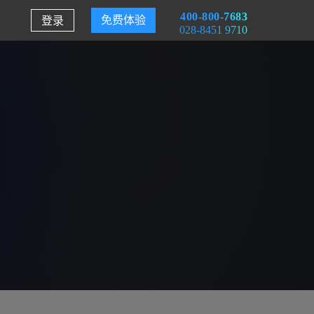
400-800-7683
登录
免费体验
028-8451 9710