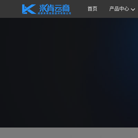
首页
产品中心