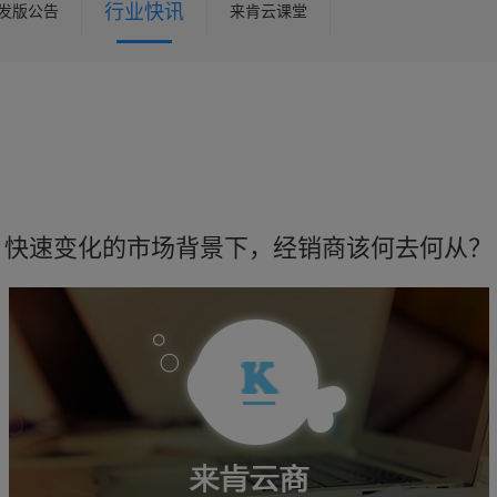
行业快讯
发版公告
来肯云课堂
快速变化的市场背景下，经销商该何去何从？