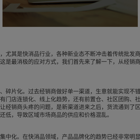
，尤其是快消品行业，各种新业态不断冲击着传统批发
这是最消极的应对方式，我们首先来了解一下，从经销
、碎片化。过去经销商做好单一渠道，生意就能实现不
有门店连锁化、线上化趋势，还有前置仓、社区团购、
让经销商头疼的问题，是新渠道进来之后，货流通到了
还低，导致区域市场商品的供应和价格混乱。
集中化。在快消品领域，产品品牌化的趋势已经非常明