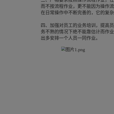
三、严格要求按照操作流程作业，任
而不按流程作业，更不能因为操作流
在日常操作中不断完善的，它的复
四、加强对员工的业务培训，提高员
务不熟的情况下绝不能靠估计而作业
出多安排一个人员一同作业。