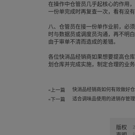
在操作中仓管员几乎起核心的作用，
一份单完成时再复查一次，看有没
八、仓管员在接一份单作业前，必须
时与数据员或调度员沟通，再不明白
由于审单不清而造成的差错。
各位快消品经销商如果想要提高仓库
划仓库并完成实施，制定合理的业务
«上一篇
«下一篇
版权