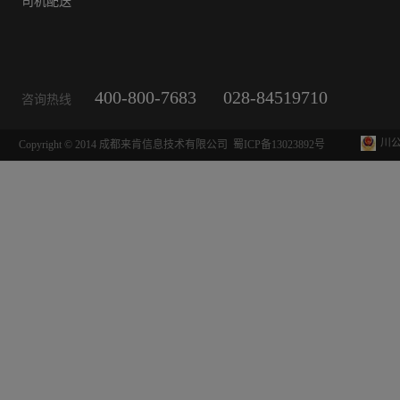
司机配送
400-800-7683
028-84519710
咨询热线
川公
Copyright © 2014 成都来肯信息技术有限公司
蜀ICP备13023892号