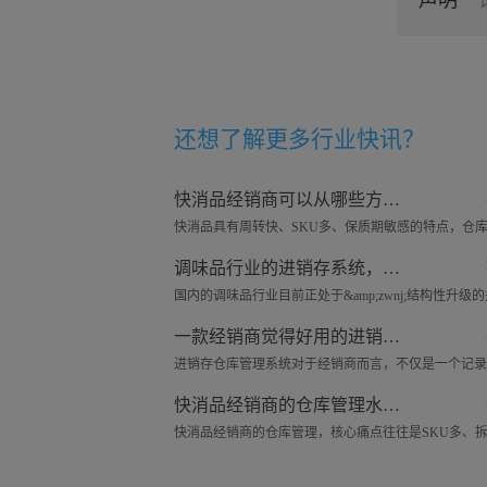
声明
还想了解更多
行业快讯
？
快消品经销商可以从哪些方面去做好仓库管理工作？
调味品行业的进销存系统，可以管理哪些东西？
一款经销商觉得好用的进销存仓库系统——来肯云商
快消品经销商的仓库管理水平，可以从哪些细节去提升？