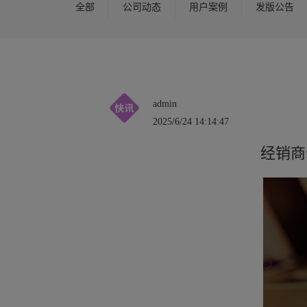
全部
公司动态
用户案例
发版公告
admin
2025/6/24 14:14:47
经销商