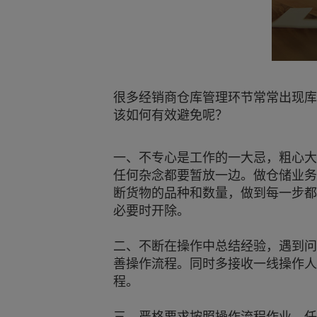
很多经销商仓库管理环节常常出现库
该如何有效避免呢？
一、不专心是工作的一大忌，粗心大
任何杂念都要暂放一边。做仓储业务
断货物的品种和数量，做到每一步都
必要时开除。
二、不断在操作中总结经验，遇到问
善操作流程。同时多接收一线操作人
程。