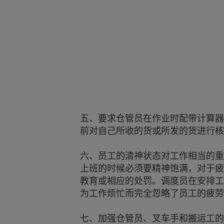
五、要求仓管员在作业时配带计算器
前对自己所收的货或所发的货进行
六、员工的清神状态对工作相当的重
上班的时候必须要精神饱满，对于疲
教育或相应的处罚。调度员在安排工
为工作烦忙而完全忽略了员工的疲
七、加强仓管员、叉车手和搬运工的