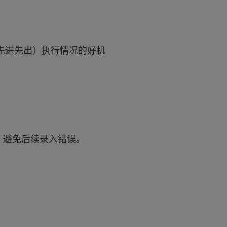
（先进先出）执行情况的好机
，避免后续录入错误。