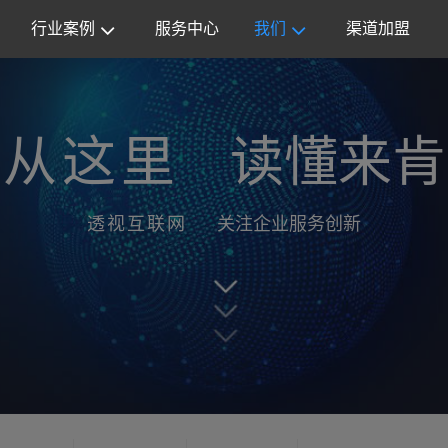
行业案例
服务中心
我们
渠道加盟
从这里
读懂来肯
透视互联网
关注企业服务创新