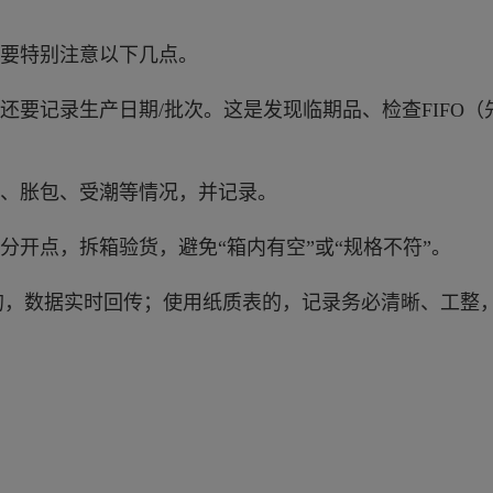
要特别注意以下几点。
还要记录生产日期/批次。这是发现临期品、检查FIFO
、胀包、受潮等情况，并记录。
分开点，拆箱验货，避免“箱内有空”或“规格不符”。
的，数据实时回传；使用纸质表的，记录务必清晰、工整