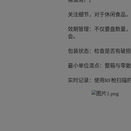
易混淆）。
关注细节，对于休闲食品，
效期管理：不仅要盘数量，
会。
包装状态：检查是否有破损
最小单位清点：整箱与零散
实时记录：使用RF枪扫描