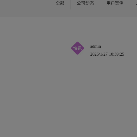
全部
公司动态
用户案例
admin
2026/1/27 10:39:25