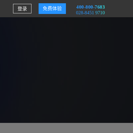
400-800-7683
登录
免费体验
028-8451 9710