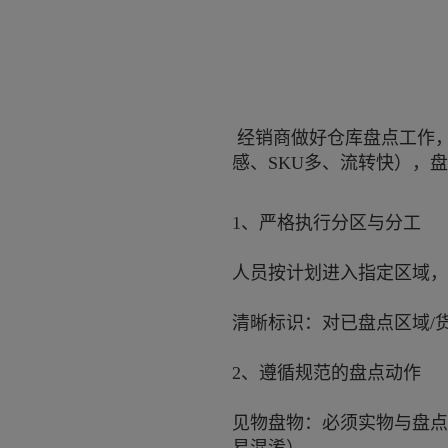
经销商做好仓库盘点工作
感、SKU多、流转快），
1、严格执行分区与分工
人员按计划进入指定区域，采
清晰标识：对已盘点区域/
2、遵循规范的盘点动作
见物盘物：必须实物与盘点