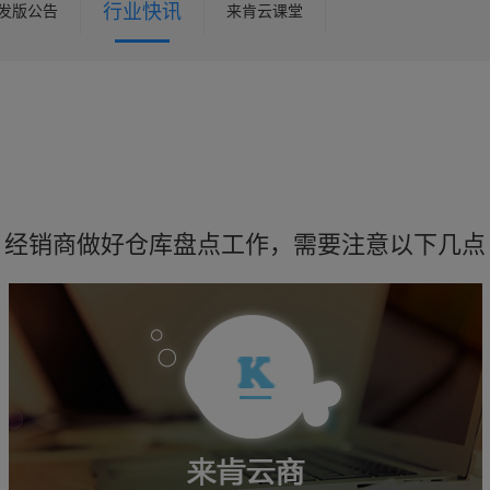
行业快讯
发版公告
来肯云课堂
经销商做好仓库盘点工作，需要注意以下几点