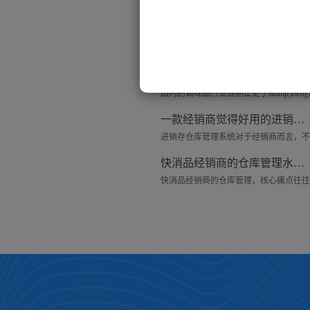
快消品经销商可以从哪些方面去做好仓库管理工作？
调味品行业的进销存系统，可以管理哪些东西？
一款经销商觉得好用的进销存仓库系统——来肯云商
快消品经销商的仓库管理水平，可以从哪些细节去提升？