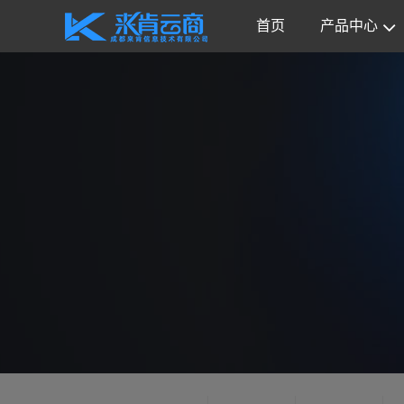
首页
产品中心