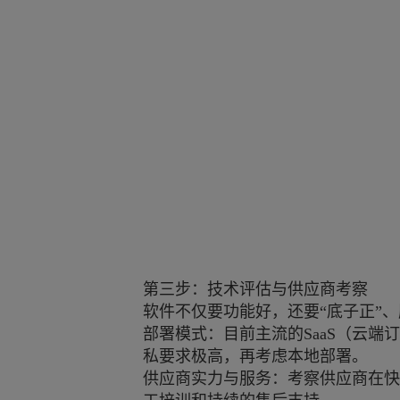
第三步：技术评估与供应商考察
软件不仅要功能好，还要“底子正”
部署模式：目前主流的SaaS（云
私要求极高，再考虑本地部署。
供应商实力与服务：考察供应商在快