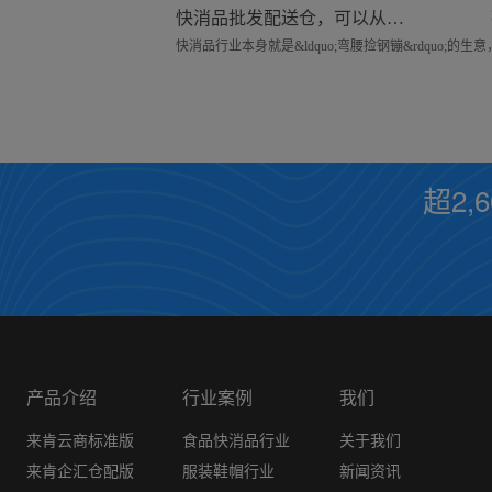
快消品批发配送仓，可以从哪些细节去节省成本？
超2,
产品介绍
行业案例
我们
来肯云商标准版
食品快消品行业
关于我们
来肯企汇仓配版
服装鞋帽行业
新闻资讯