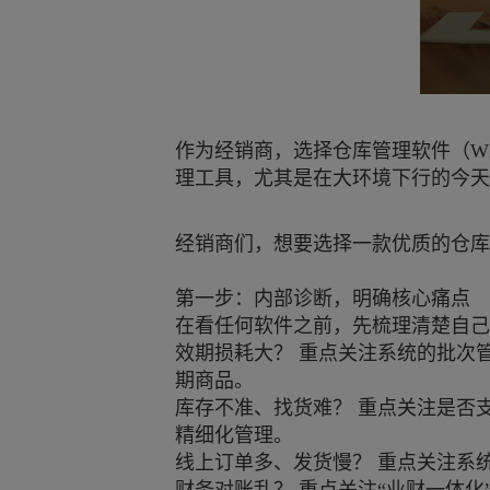
作为经销商，选择仓库管理软件（W
理工具，尤其是在大环境下行的今天
经销商们，想要选择一款优质的仓库
第一步：内部诊断，明确核心痛点
在看任何软件之前，先梳理清楚自己
效期损耗大？ 重点关注系统的批次
期商品。
库存不准、找货难？ 重点关注是否支
精细化管理。
线上订单多、发货慢？ 重点关注系