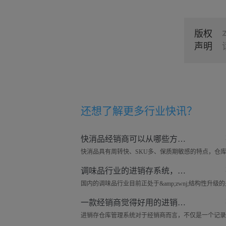
版权
声明
还想了解更多
行业快讯
？
快消品经销商可以从哪些方面去做好仓库管理工作？
调味品行业的进销存系统，可以管理哪些东西？
一款经销商觉得好用的进销存仓库系统——来肯云商