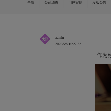
全部
公司动态
用户案例
发版公告
admin
2026/5/8 16:27:32
作为