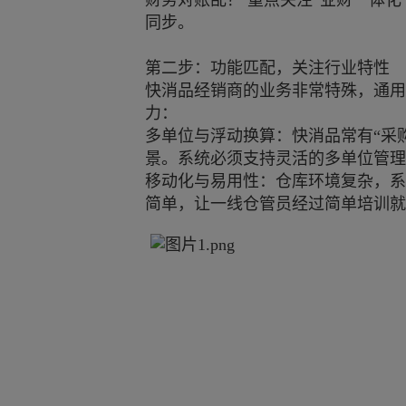
财务对账乱？ 重点关注“业财一体
同步。
第二步：功能匹配，关注行业特性
快消品经销商的业务非常特殊，通用
力：
多单位与浮动换算：快消品常有“采
景。系统必须支持灵活的多单位管理
移动化与易用性：仓库环境复杂，系
简单，让一线仓管员经过简单培训就