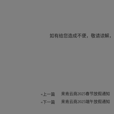
如有给您造成不便，敬请谅解，
来肯云商2025春节放假通知
«上一篇
来肯云商2025端午放假通知
«下一篇