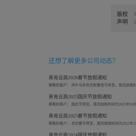
版权
声明
还想了解更多
公司动态
？
来肯云商2026春节放假通知
来肯云商2025国庆节放假通知
来肯云商2025春节放假通知
来肯云商2024国庆放假通知