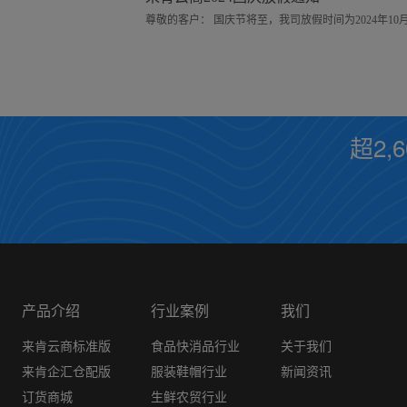
超2,
产品介绍
行业案例
我们
来肯云商标准版
食品快消品行业
关于我们
来肯企汇仓配版
服装鞋帽行业
新闻资讯
订货商城
生鲜农贸行业