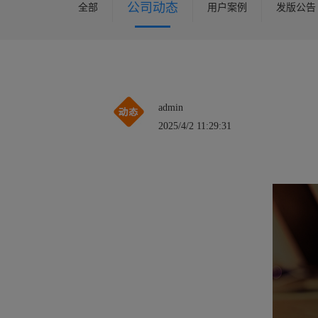
公司动态
全部
用户案例
发版公告
admin
2025/4/2 11:29:31