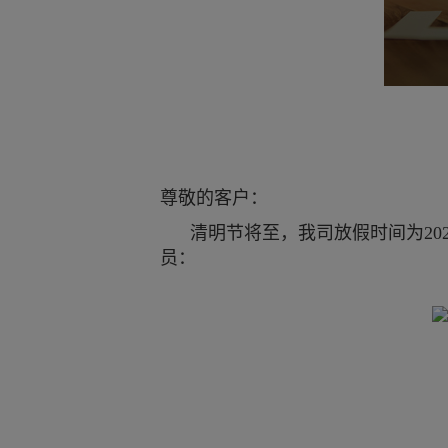
尊敬的客户：
清明节将至，我司放假时间为202
员：