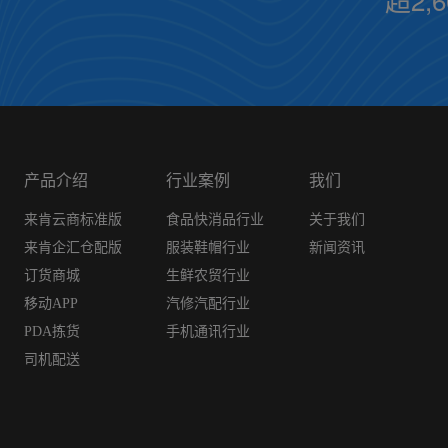
产品介绍
行业案例
我们
来肯云商标准版
食品快消品行业
关于我们
来肯企汇仓配版
服装鞋帽行业
新闻资讯
订货商城
生鲜农贸行业
移动APP
汽修汽配行业
PDA拣货
手机通讯行业
司机配送