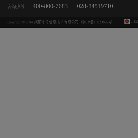
400-800-7683
028-84519710
咨询热线
川公
Copyright © 2014 成都来肯信息技术有限公司
蜀ICP备13023892号