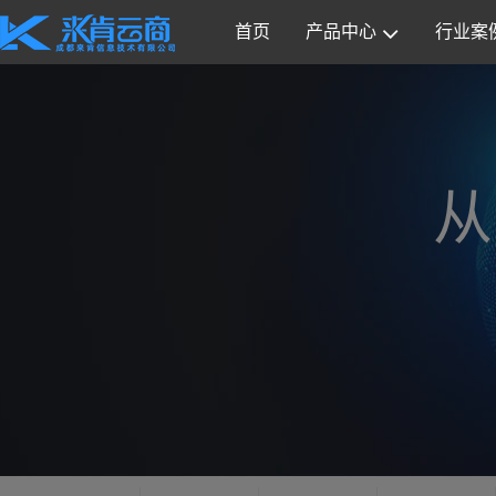
首页
产品中心
行业案