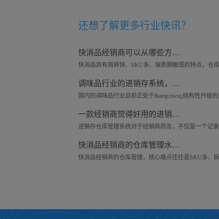
还想了解更多
行业快讯
？
快消品经销商可以从哪些方面去做好仓库管理工作？
调味品行业的进销存系统，可以管理哪些东西？
一款经销商觉得好用的进销存仓库系统——来肯云商
快消品经销商的仓库管理水平，可以从哪些细节去提升？