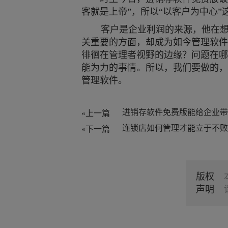
客就是上帝
”
，所以
“
以客户为中心
”
客户是企业利润的来源，他在
关重要的方面，却成为如今管理软件
徘徊在管理者视野的边缘？问题在哪
能为力的事情。所以，我们要做的，
管理软件。
«上一篇
«下一篇
版权
声明