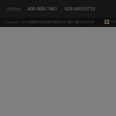
400-800-7683
028-84519710
咨询热线
川公
Copyright © 2014 成都来肯信息技术有限公司
蜀ICP备13023892号