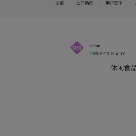
全部
公司动态
用户案例
admin
2025/10/15 16:41:00
休闲食