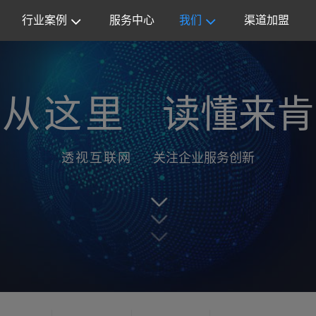
行业案例
服务中心
我们
渠道加盟
从这里
读懂来肯
透视互联网
关注企业服务创新