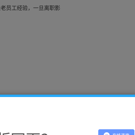
赖老员工经验，一旦离职影