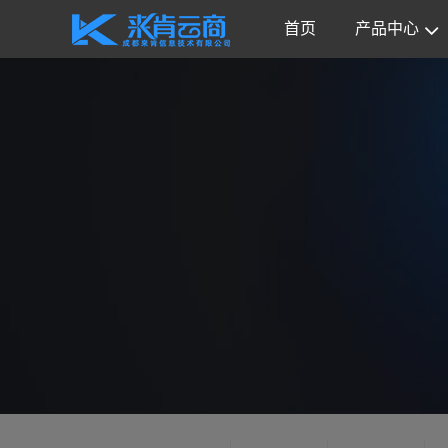
首页
产品中心