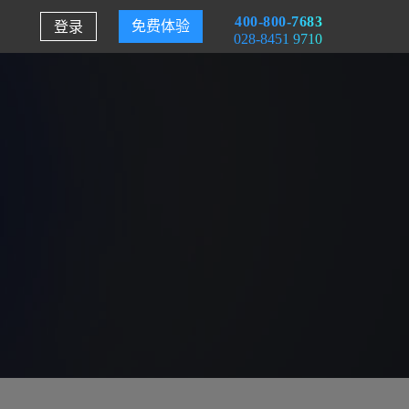
400-800-7683
登录
免费体验
028-8451 9710