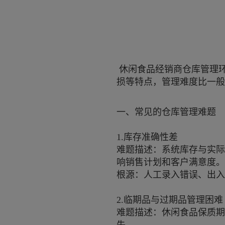
休闲食品经销商仓库管理环
损等特点，管理难度比一般
一、常见的仓库管理难题
1.库存准确性差
难题描述：系统库存与实际
响销售计划和客户满意度。
根源：人工录入错误、出入
2.临期品与过期品管理困难
难题描述：休闲食品保质期