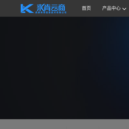
首页
产品中心