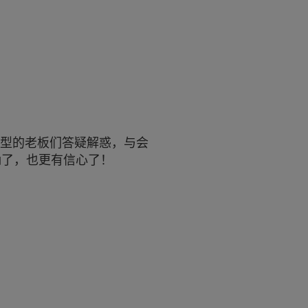
转型的老板们答疑解惑，与会
确了，也更有信心了！