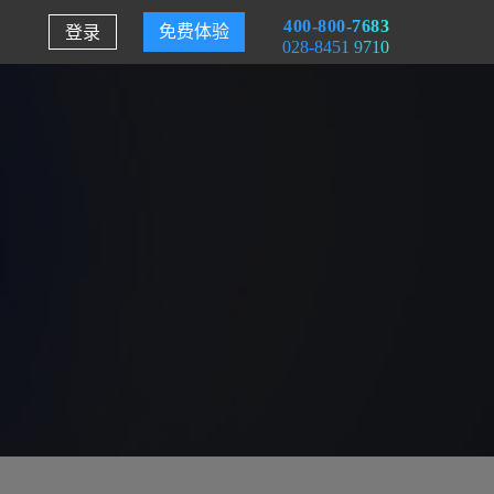
400-800-7683
登录
免费体验
028-8451 9710