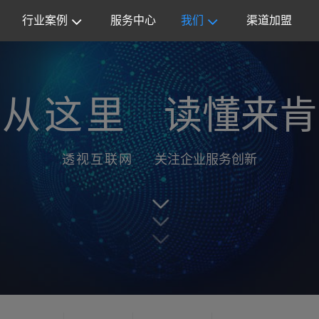
行业案例
服务中心
我们
渠道加盟
从这里
读懂来肯
透视互联网
关注企业服务创新