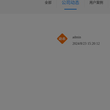
公司动态
全部
用户案例
admin
2024/8/23 15:20:12