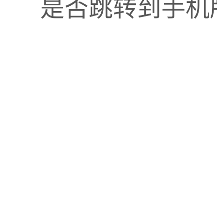
是否跳转到手机