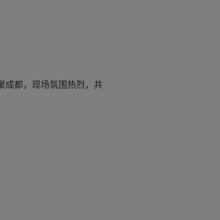
聚成都，现场氛围热烈，共