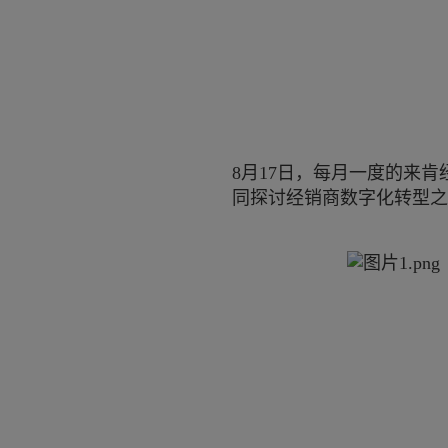
8月17日，每月一度的来
同探讨经销商数字化转型之