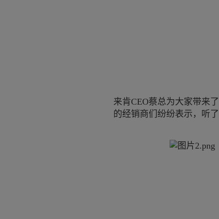
来肯CEO蔡总为大家带来
的经销商们纷纷表示，听了