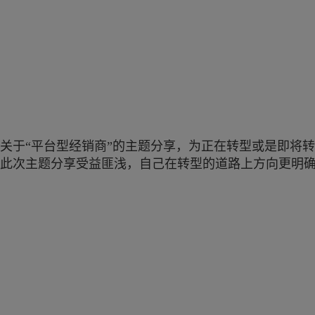
了关于“平台型经销商”的主题分享，为正在转型或是即将
此次主题分享受益匪浅，自己在转型的道路上方向更明