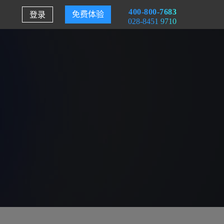
400-800-7683
登录
免费体验
028-8451 9710