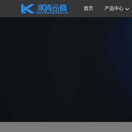
首页
产品中心