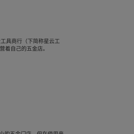
金工具商行（下简称星云工
经营着自己的五金店。