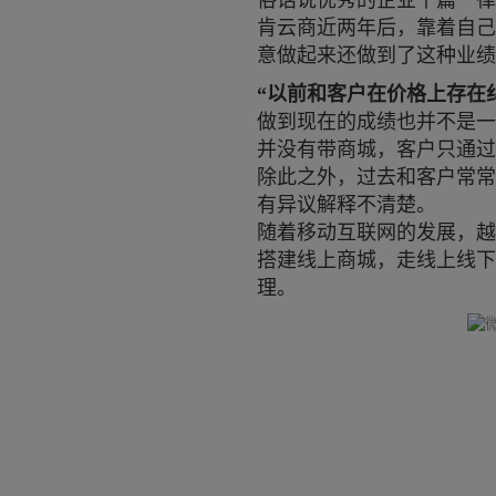
俗话说优秀的企业千篇一律
肯云商近两年后，靠着自己
意做起来还做到了这种业绩
“以前和客户在价格上存在
做到现在的成绩也并不是一
并没有带商城，客户只通过
除此之外，过去和客户常常
有异议解释不清楚。
随着移动互联网的发展，越
搭建线上商城，走线上线下
理。