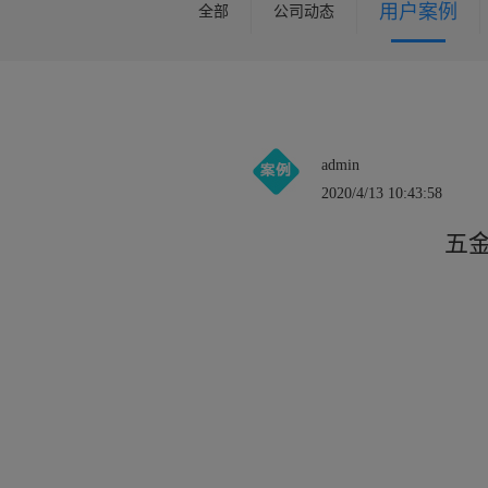
用户案例
全部
公司动态
admin
2020/4/13 10:43:58
五金