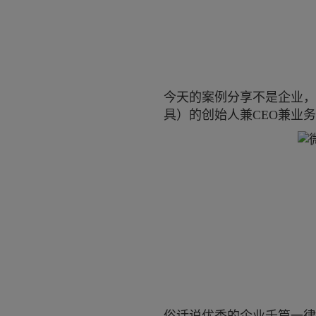
今天的案例分享不是企业，
具）的创始人兼
CEO兼业