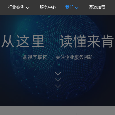
行业案例
服务中心
我们
渠道加盟
从这里
读懂来肯
透视互联网
关注企业服务创新